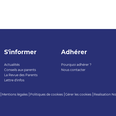
S'informer
Adhérer
Actualités
Pourquoi adhérer ?
Conseils aux parents
Nous contacter
La Revue des Parents
Lettre d'infos
Mentions légales
Politiques de cookies
Gérer les cookies
Realisation
No