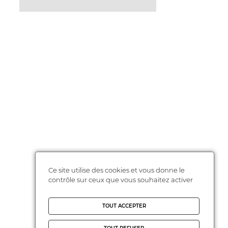
Ce site utilise des cookies et vous donne le
contrôle sur ceux que vous souhaitez activer
TOUT ACCEPTER