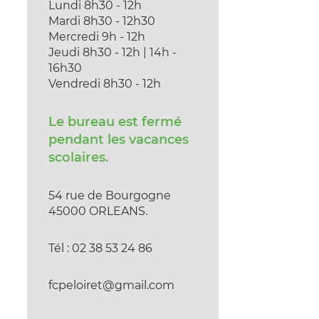
Lundi 8h30 - 12h
Mardi 8h30 - 12h30
Mercredi 9h - 12h
Jeudi 8h30 - 12h | 14h -
16h30
Vendredi 8h30 - 12h
Le bureau est fermé
pendant les vacances
scolaires.
54 rue de Bourgogne
45000 ORLEANS.
Tél : 02 38 53 24 86
fcpeloiret@gmail.com