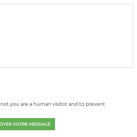
r not you are a human visitor and to prevent