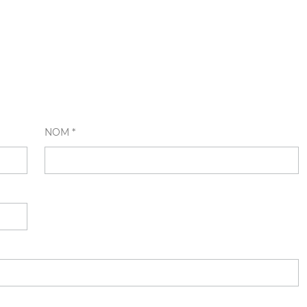
NOM *