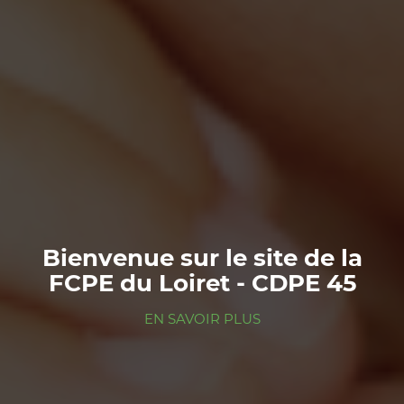
Bienvenue sur le site de la
FCPE du Loiret - CDPE 45
EN SAVOIR PLUS