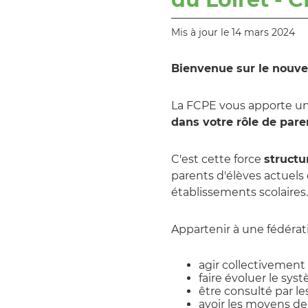
Mis à jour le 14 mars 2024
Bienvenue sur le nouve
La FCPE vous apporte un
dans votre rôle de pare
C'est cette force
structu
parents d'élèves actuels 
établissements scolaires.
Appartenir à une fédératio
agir collectivement
faire évoluer le sys
être consulté par le
avoir les moyens de