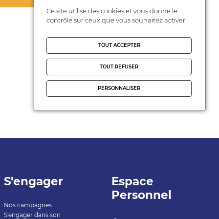
Ce site utilise des cookies et vous donne le
contrôle sur ceux que vous souhaitez activer
TOUT ACCEPTER
TOUT REFUSER
PERSONNALISER
S'engager
Espace
Personnel
Nos campagnes
S'engager dans son