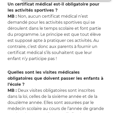
Un certificat médical est-il obligatoire pour
les activités sportives ?
MB :
Non, aucun certificat médical n’est
demandé pour les activités sportives qui se
déroulent dans le temps scolaire et font partie
du programme. Le principe est que tout élève
est supposé apte à pratiquer ces activités. Au
contraire, c’est donc aux parents à fournir un
certificat médical s’ils souhaitent que leur
enfant n’y participe pas !
Quelles sont les visites médicales
obligatoires que doivent passer les enfants à
l’école ?
MB :
Deux visites obligatoires sont inscrites
dans la loi, celles de la sixième année et de la
douzième année. Elles sont assurées par le
médecin scolaire au cours de l’année de grande