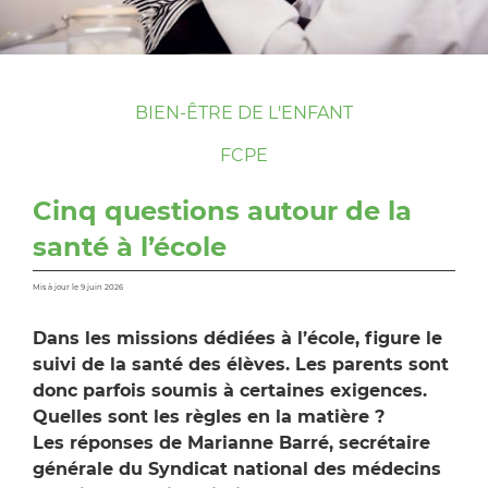
BIEN-ÊTRE DE L'ENFANT
FCPE
Cinq questions autour de la
santé à l’école
Mis à jour le 9 juin 2026
Dans les missions dédiées à l’école, figure le
suivi de la santé des élèves. Les parents sont
donc parfois soumis à certaines exigences.
Quelles sont les règles en la matière ?
Les réponses de Marianne Barré, secrétaire
générale du Syndicat national des médecins