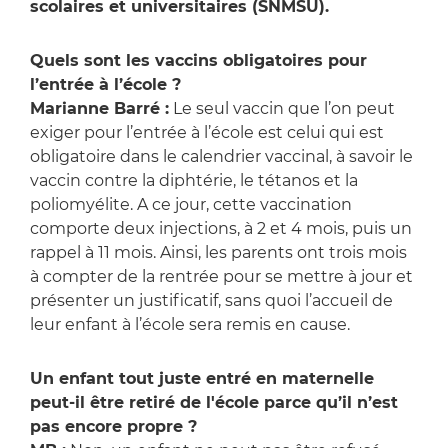
scolaires et universitaires (SNMSU).
Quels sont les vaccins obligatoires pour
l’entrée à l’école ?
Marianne Barré :
Le seul vaccin que l’on peut
exiger pour l’entrée à l’école est celui qui est
obligatoire dans le calendrier vaccinal, à savoir le
vaccin contre la diphtérie, le tétanos et la
poliomyélite. A ce jour, cette vaccination
comporte deux injections, à 2 et 4 mois, puis un
rappel à 11 mois. Ainsi, les parents ont trois mois
à compter de la rentrée pour se mettre à jour et
présenter un justificatif, sans quoi l’accueil de
leur enfant à l’école sera remis en cause.
Un enfant tout juste entré en maternelle
peut-il être retiré de l'école parce qu’il n’est
pas encore propre ?