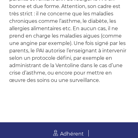
bonne et due forme. Attention, son cadre est
très strict : il ne concerne que les maladies
chroniques comme l’asthme, le diabète, les
allergies alimentaires etc. En aucun cas, il ne
prend en charge les maladies aigues (comme
une angine par exemple). Une fois signé par les
parents, le PAI autorise l’enseignant à intervenir
selon un protocole défini, par exemple en
administrant de la Ventoline dans le cas d’une
crise d’asthme, ou encore pour mettre en
œuvre des soins ou une surveillance.
Adhérent