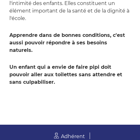
l'intimité des enfants. Elles constituent un
élément important de la santé et de la dignité à
l'école.
Apprendre dans de bonnes conditions, c'est
aussi pouvoir répondre à ses besoins
naturels.
Un enfant qui a envie de faire pipi doit
pouvoir aller aux toilettes sans attendre et
sans culpabiliser.
Adhérent