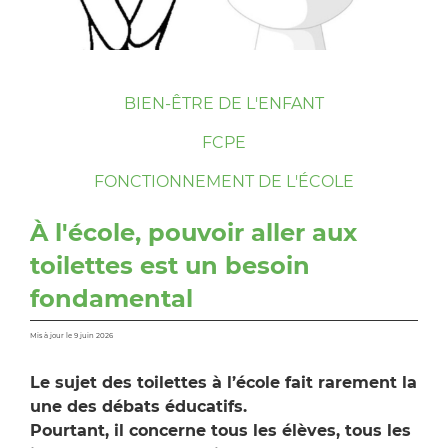
BIEN-ÊTRE DE L'ENFANT
FCPE
FONCTIONNEMENT DE L'ÉCOLE
À l'école, pouvoir aller aux
toilettes est un besoin
fondamental
Mis à jour le 9 juin 2026
Le sujet des toilettes à l’école fait rarement la
une des débats éducatifs.
Pourtant, il concerne tous les élèves, tous les