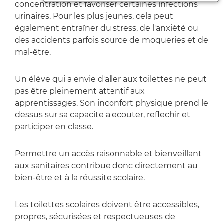
concentration et favoriser certaines infections
urinaires. Pour les plus jeunes, cela peut
également entraîner du stress, de l'anxiété ou
des accidents parfois source de moqueries et de
mal-être.
Un élève qui a envie d'aller aux toilettes ne peut
pas être pleinement attentif aux
apprentissages. Son inconfort physique prend le
dessus sur sa capacité à écouter, réfléchir et
participer en classe.
Permettre un accès raisonnable et bienveillant
aux sanitaires contribue donc directement au
bien-être et à la réussite scolaire.
Les toilettes scolaires doivent être accessibles,
propres, sécurisées et respectueuses de