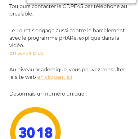
Toujours contacter le CDPE45 par téléphone au
préalable.
Le Loiret s'engage aussi contre le harcèlement
avec le programme pHARe, expliqué dans la
vidéo.
En savoir plus
Au niveau académique, vous pouvez consulter
le site web
en cliquant ici
Désormais un numéro unique :