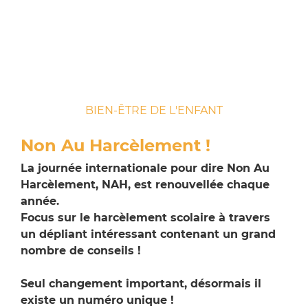
BIEN-ÊTRE DE L'ENFANT
Non Au Harcèlement !
La journée internationale pour dire Non Au
Harcèlement, NAH, est renouvellée chaque
année.
Focus sur le harcèlement scolaire à travers
un dépliant intéressant contenant un grand
nombre de conseils !
Seul changement important, désormais il
existe un numéro unique !