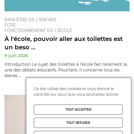
BIEN-ÊTRE DE L'ENFANT
FCPE
FONCTIONNEMENT DE L'ÉCOLE
À l'école, pouvoir aller aux toilettes est
un beso ...
9 juin 2026
Introduction Le sujet des toilettes à l’école fait rarement la
une des débats éducatifs. Pourtant, il concerne tous les
élèves ...
Ce site utilise des cookies et vous donne le
contrôle sur ceux que vous souhaitez activer
TOUT ACCEPTER
TOUT REFUSER