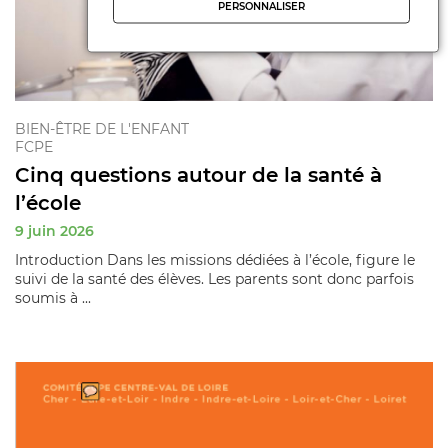
PERSONNALISER
BIEN-ÊTRE DE L'ENFANT
FCPE
Cinq questions autour de la santé à
l’école
9 juin 2026
Introduction Dans les missions dédiées à l’école, figure le
suivi de la santé des élèves. Les parents sont donc parfois
soumis à ...