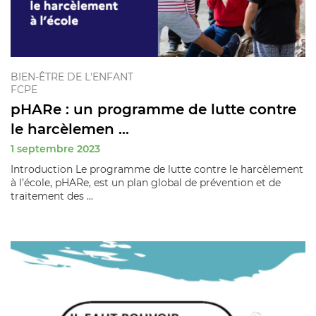
BIEN-ÊTRE DE L'ENFANT
FCPE
pHARe : un programme de lutte contre
le harcèlemen ...
1 septembre 2023
Introduction Le programme de lutte contre le harcèlement
à l’école, pHARe, est un plan global de prévention et de
traitement des ...