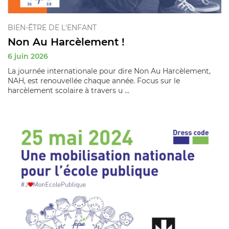
BIEN-ÊTRE DE L'ENFANT
Non Au Harcèlement !
6 juin 2026
La journée internationale pour dire Non Au Harcèlement,
NAH, est renouvellée chaque année. Focus sur le
harcèlement scolaire à travers u ...