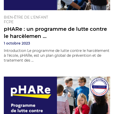
BIEN-ÊTRE DE L'ENFANT
FCPE
pHARe : un programme de lutte contre
le harcèlemen ...
1 octobre 2023
Introduction Le programme de lutte contre le harcèlement
à l’école, pHARe, est un plan global de prévention et de
traitement des ...