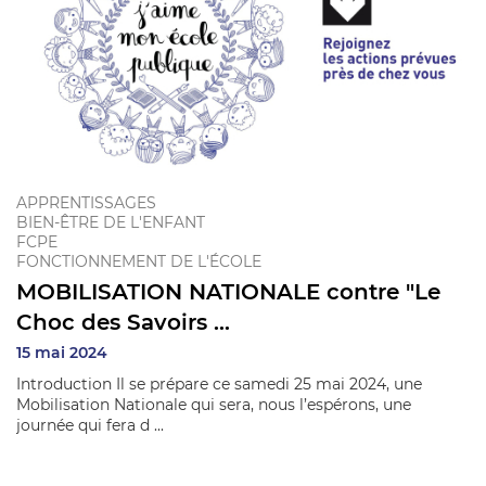
APPRENTISSAGES
BIEN-ÊTRE DE L'ENFANT
FCPE
FONCTIONNEMENT DE L'ÉCOLE
MOBILISATION NATIONALE contre "Le
Choc des Savoirs ...
15 mai 2024
Introduction Il se prépare ce samedi 25 mai 2024, une
Mobilisation Nationale qui sera, nous l’espérons, une
journée qui fera d ...