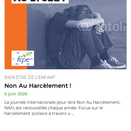
BIEN-ÊTRE DE L'ENFANT
Non Au Harcèlement !
6 juin 2026
La journée internationale pour dire Non Au Harcèlement,
NAH, est renouvellée chaque année. Focus sur le
harcèlement scolaire à travers u ...