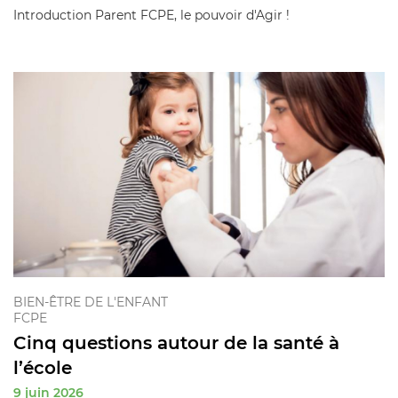
Introduction Parent FCPE, le pouvoir d'Agir !
BIEN-ÊTRE DE L'ENFANT
FCPE
Cinq questions autour de la santé à
l’école
9 juin 2026