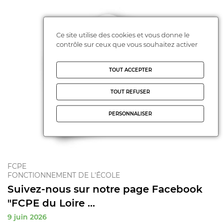
Ce site utilise des cookies et vous donne le
contrôle sur ceux que vous souhaitez activer
TOUT ACCEPTER
TOUT REFUSER
PERSONNALISER
FCPE
FONCTIONNEMENT DE L'ÉCOLE
Suivez-nous sur notre page Facebook
"FCPE du Loire ...
9 juin 2026