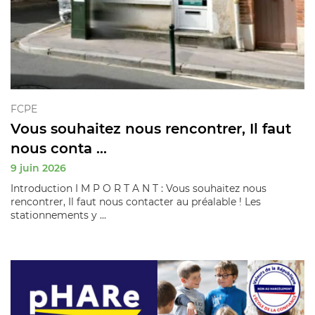
FCPE
Vous souhaitez nous rencontrer, Il faut
nous conta ...
9 juin 2026
Introduction I M P O R T A N T : Vous souhaitez nous
rencontrer, Il faut nous contacter au préalable ! Les
stationnements y ...