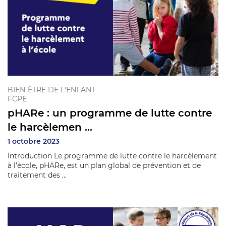
BIEN-ÊTRE DE L'ENFANT
FCPE
pHARe : un programme de lutte contre
le harcèlemen ...
1 octobre 2023
Introduction Le programme de lutte contre le harcèlement
à l’école, pHARe, est un plan global de prévention et de
traitement des ...