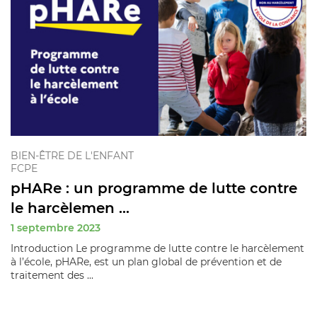
BIEN-ÊTRE DE L'ENFANT
FCPE
pHARe : un programme de lutte contre
le harcèlemen ...
1 septembre 2023
Introduction Le programme de lutte contre le harcèlement
à l’école, pHARe, est un plan global de prévention et de
traitement des ...