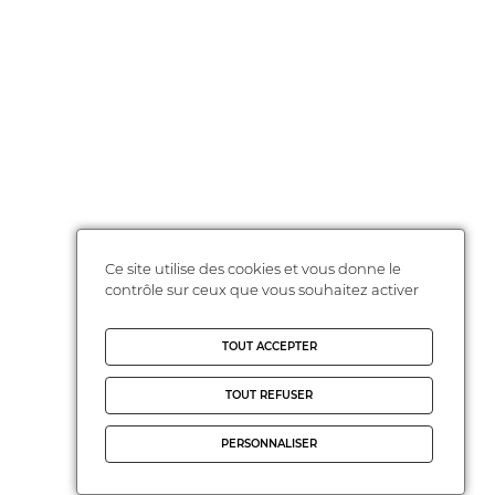
Ce site utilise des cookies et vous donne le
contrôle sur ceux que vous souhaitez activer
TOUT ACCEPTER
TOUT REFUSER
PERSONNALISER