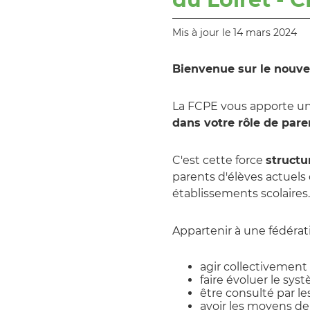
Mis à jour le 14 mars 2024
Bienvenue sur le nouve
La FCPE vous apporte un
dans votre rôle de pare
C'est cette force
structu
parents d'élèves actuels 
établissements scolaires.
Appartenir à une fédératio
agir collectivement
faire évoluer le sys
être consulté par le
avoir les moyens de