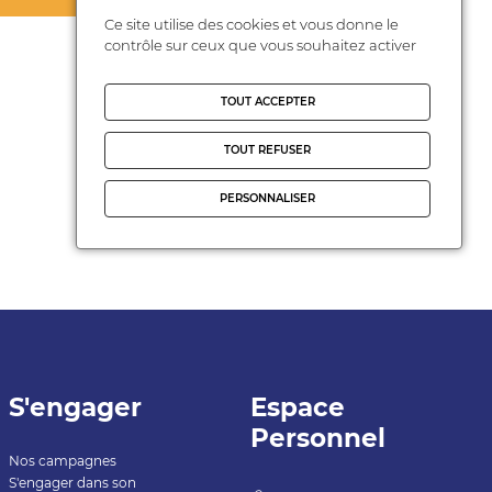
Ce site utilise des cookies et vous donne le
contrôle sur ceux que vous souhaitez activer
TOUT ACCEPTER
TOUT REFUSER
PERSONNALISER
S'engager
Espace
Personnel
Nos campagnes
S'engager dans son